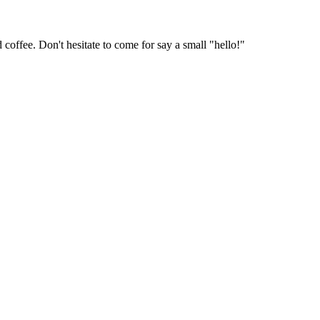
coffee. Don't hesitate to come for say a small "hello!"