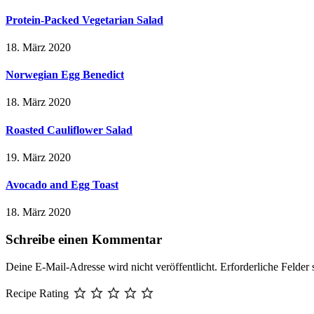
Protein-Packed Vegetarian Salad
18. März 2020
Norwegian Egg Benedict
18. März 2020
Roasted Cauliflower Salad
19. März 2020
Avocado and Egg Toast
18. März 2020
Schreibe einen Kommentar
Deine E-Mail-Adresse wird nicht veröffentlicht.
Erforderliche Felder 
Recipe Rating