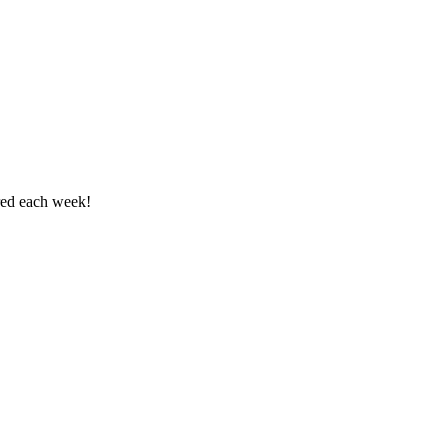
ered each week!