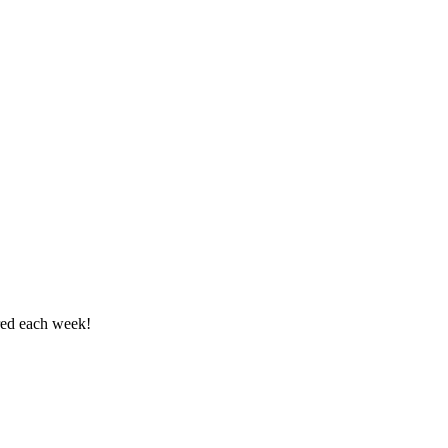
ered each week!